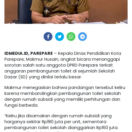
IDMEDIA.ID, PAREPARE
– Kepala Dinas Pendidikan Kota
Parepare, Makmur Husain, angkat bicara menanggapi
sorotan salah satu anggota DPRD Parepare terkait
anggaran pembangunan toilet di sejumlah Sekolah
Dasar (SD) yang dinilai terlalu besar.
Makmur menegaskan bahwa pandangan tersebut keliru
karena membandingkan pembangunan toilet sekolah
dengan rumah subsidi yang memiliki perhitungan dan
fungsi berbeda.
“Keliru jika disamakan dengan rumah subsidi yang
harganya sekitar Rp180 juta per unit, sementara
pembangunan toilet sekolah dianggarkan Rp160 juta.