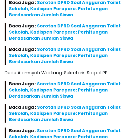
Baca Juga :
Sorotan DPRD Soal Anggaran Toilet
Sekolah, Kadispen Parepare: Perhitungan
Berdasarkan Jumlah Siswa
Baca Juga :
Sorotan DPRD Soal Anggaran Toilet
Sekolah, Kadispen Parepare: Perhitungan
Berdasarkan Jumlah Siswa
Baca Juga :
Sorotan DPRD Soal Anggaran Toilet
Sekolah, Kadispen Parepare: Perhitungan
Berdasarkan Jumlah Siswa
Dede Alamsyah Wakkang: Sekretaris Satpol PP
Baca Juga :
Sorotan DPRD Soal Anggaran Toilet
Sekolah, Kadispen Parepare: Perhitungan
Berdasarkan Jumlah Siswa
Baca Juga :
Sorotan DPRD Soal Anggaran Toilet
Sekolah, Kadispen Parepare: Perhitungan
Berdasarkan Jumlah Siswa
Baca Juga :
Sorotan DPRD Soal Anggaran Toilet
Sekolah, Kadispen Parepare: Perhitungan