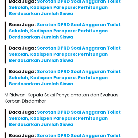
Baca Juga :
Sorotan DPRD Soal Anggaran Toilet
Sekolah, Kadispen Parepare: Perhitungan
Berdasarkan Jumlah Siswa
Baca Juga :
Sorotan DPRD Soal Anggaran Toilet
Sekolah, Kadispen Parepare: Perhitungan
Berdasarkan Jumlah Siswa
Baca Juga :
Sorotan DPRD Soal Anggaran Toilet
Sekolah, Kadispen Parepare: Perhitungan
Berdasarkan Jumlah Siswa
Baca Juga :
Sorotan DPRD Soal Anggaran Toilet
Sekolah, Kadispen Parepare: Perhitungan
Berdasarkan Jumlah Siswa
M Ridwan: Kepala Seksi Penyelamatan dan Evakuasi
Korban Disdamkar
Baca Juga :
Sorotan DPRD Soal Anggaran Toilet
Sekolah, Kadispen Parepare: Perhitungan
Berdasarkan Jumlah Siswa
Baca Juga :
Sorotan DPRD Soal Anggaran Toilet