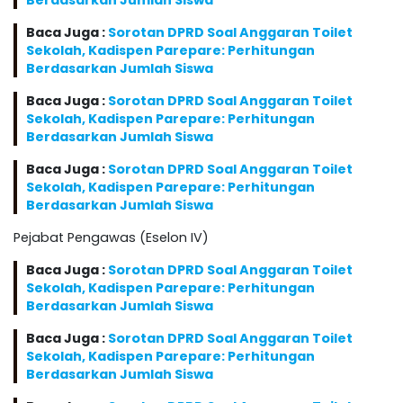
Berdasarkan Jumlah Siswa
Baca Juga :
Sorotan DPRD Soal Anggaran Toilet
Sekolah, Kadispen Parepare: Perhitungan
Berdasarkan Jumlah Siswa
Baca Juga :
Sorotan DPRD Soal Anggaran Toilet
Sekolah, Kadispen Parepare: Perhitungan
Berdasarkan Jumlah Siswa
Baca Juga :
Sorotan DPRD Soal Anggaran Toilet
Sekolah, Kadispen Parepare: Perhitungan
Berdasarkan Jumlah Siswa
Pejabat Pengawas (Eselon IV)
Baca Juga :
Sorotan DPRD Soal Anggaran Toilet
Sekolah, Kadispen Parepare: Perhitungan
Berdasarkan Jumlah Siswa
Baca Juga :
Sorotan DPRD Soal Anggaran Toilet
Sekolah, Kadispen Parepare: Perhitungan
Berdasarkan Jumlah Siswa