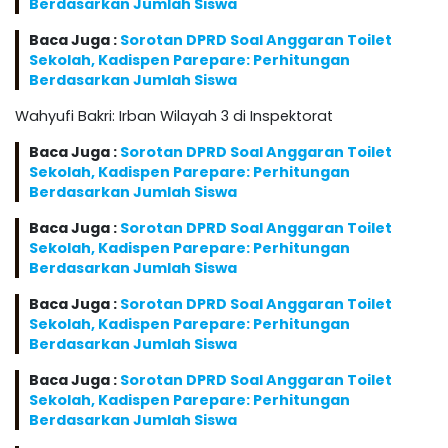
Berdasarkan Jumlah Siswa
Baca Juga :
Sorotan DPRD Soal Anggaran Toilet
Sekolah, Kadispen Parepare: Perhitungan
Berdasarkan Jumlah Siswa
Wahyufi Bakri: Irban Wilayah 3 di Inspektorat
Baca Juga :
Sorotan DPRD Soal Anggaran Toilet
Sekolah, Kadispen Parepare: Perhitungan
Berdasarkan Jumlah Siswa
Baca Juga :
Sorotan DPRD Soal Anggaran Toilet
Sekolah, Kadispen Parepare: Perhitungan
Berdasarkan Jumlah Siswa
Baca Juga :
Sorotan DPRD Soal Anggaran Toilet
Sekolah, Kadispen Parepare: Perhitungan
Berdasarkan Jumlah Siswa
Baca Juga :
Sorotan DPRD Soal Anggaran Toilet
Sekolah, Kadispen Parepare: Perhitungan
Berdasarkan Jumlah Siswa