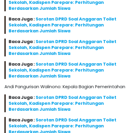
Sekolah, Kadispen Parepare: Perhitungan
Berdasarkan Jumlah Siswa
Baca Juga :
Sorotan DPRD Soal Anggaran Toilet
Sekolah, Kadispen Parepare: Perhitungan
Berdasarkan Jumlah Siswa
Baca Juga :
Sorotan DPRD Soal Anggaran Toilet
Sekolah, Kadispen Parepare: Perhitungan
Berdasarkan Jumlah Siswa
Baca Juga :
Sorotan DPRD Soal Anggaran Toilet
Sekolah, Kadispen Parepare: Perhitungan
Berdasarkan Jumlah Siswa
Andi Pangurisan Walinono: Kepala Bagian Pemerintahan
Baca Juga :
Sorotan DPRD Soal Anggaran Toilet
Sekolah, Kadispen Parepare: Perhitungan
Berdasarkan Jumlah Siswa
Baca Juga :
Sorotan DPRD Soal Anggaran Toilet
Sekolah, Kadispen Parepare: Perhitungan
Berdasarkan Jumlah Siswa