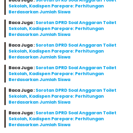
Baca Juga :
Sorotan DPRD Soal Anggaran Toilet
Sekolah, Kadispen Parepare: Perhitungan
Berdasarkan Jumlah Siswa
Baca Juga :
Sorotan DPRD Soal Anggaran Toilet
Sekolah, Kadispen Parepare: Perhitungan
Berdasarkan Jumlah Siswa
Baca Juga :
Sorotan DPRD Soal Anggaran Toilet
Sekolah, Kadispen Parepare: Perhitungan
Berdasarkan Jumlah Siswa
Baca Juga :
Sorotan DPRD Soal Anggaran Toilet
Sekolah, Kadispen Parepare: Perhitungan
Berdasarkan Jumlah Siswa
Baca Juga :
Sorotan DPRD Soal Anggaran Toilet
Sekolah, Kadispen Parepare: Perhitungan
Berdasarkan Jumlah Siswa
Baca Juga :
Sorotan DPRD Soal Anggaran Toilet
Sekolah, Kadispen Parepare: Perhitungan
Berdasarkan Jumlah Siswa