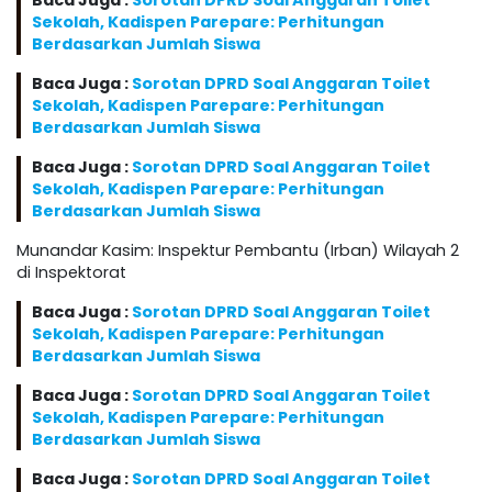
Baca Juga :
Sorotan DPRD Soal Anggaran Toilet
Sekolah, Kadispen Parepare: Perhitungan
Berdasarkan Jumlah Siswa
Baca Juga :
Sorotan DPRD Soal Anggaran Toilet
Sekolah, Kadispen Parepare: Perhitungan
Berdasarkan Jumlah Siswa
Baca Juga :
Sorotan DPRD Soal Anggaran Toilet
Sekolah, Kadispen Parepare: Perhitungan
Berdasarkan Jumlah Siswa
Munandar Kasim: Inspektur Pembantu (Irban) Wilayah 2
di Inspektorat
Baca Juga :
Sorotan DPRD Soal Anggaran Toilet
Sekolah, Kadispen Parepare: Perhitungan
Berdasarkan Jumlah Siswa
Baca Juga :
Sorotan DPRD Soal Anggaran Toilet
Sekolah, Kadispen Parepare: Perhitungan
Berdasarkan Jumlah Siswa
Baca Juga :
Sorotan DPRD Soal Anggaran Toilet