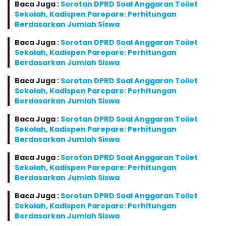
Baca Juga :
Sorotan DPRD Soal Anggaran Toilet
Sekolah, Kadispen Parepare: Perhitungan
Berdasarkan Jumlah Siswa
Baca Juga :
Sorotan DPRD Soal Anggaran Toilet
Sekolah, Kadispen Parepare: Perhitungan
Berdasarkan Jumlah Siswa
Baca Juga :
Sorotan DPRD Soal Anggaran Toilet
Sekolah, Kadispen Parepare: Perhitungan
Berdasarkan Jumlah Siswa
Baca Juga :
Sorotan DPRD Soal Anggaran Toilet
Sekolah, Kadispen Parepare: Perhitungan
Berdasarkan Jumlah Siswa
Baca Juga :
Sorotan DPRD Soal Anggaran Toilet
Sekolah, Kadispen Parepare: Perhitungan
Berdasarkan Jumlah Siswa
Baca Juga :
Sorotan DPRD Soal Anggaran Toilet
Sekolah, Kadispen Parepare: Perhitungan
Berdasarkan Jumlah Siswa