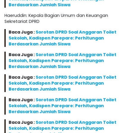
Berdasarkan Jumlah Siswa
Haeruddin: Kepala Bagian Umum dan Keuangan
Sekretariat DPRD
Baca Juga :
Sorotan DPRD Soal Anggaran Toilet
Sekolah, Kadispen Parepare: Perhitungan
Berdasarkan Jumlah Siswa
Baca Juga :
Sorotan DPRD Soal Anggaran Toilet
Sekolah, Kadispen Parepare: Perhitungan
Berdasarkan Jumlah Siswa
Baca Juga :
Sorotan DPRD Soal Anggaran Toilet
Sekolah, Kadispen Parepare: Perhitungan
Berdasarkan Jumlah Siswa
Baca Juga :
Sorotan DPRD Soal Anggaran Toilet
Sekolah, Kadispen Parepare: Perhitungan
Berdasarkan Jumlah Siswa
Baca Juga :
Sorotan DPRD Soal Anggaran Toilet
Sekolah, Kadispen Parepare: Perhitungan