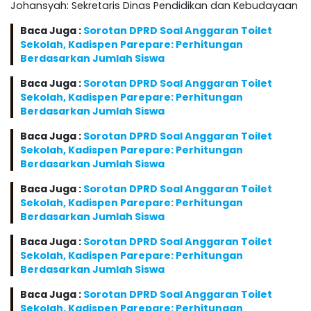
Johansyah: Sekretaris Dinas Pendidikan dan Kebudayaan
Baca Juga :
Sorotan DPRD Soal Anggaran Toilet
Sekolah, Kadispen Parepare: Perhitungan
Berdasarkan Jumlah Siswa
Baca Juga :
Sorotan DPRD Soal Anggaran Toilet
Sekolah, Kadispen Parepare: Perhitungan
Berdasarkan Jumlah Siswa
Baca Juga :
Sorotan DPRD Soal Anggaran Toilet
Sekolah, Kadispen Parepare: Perhitungan
Berdasarkan Jumlah Siswa
Baca Juga :
Sorotan DPRD Soal Anggaran Toilet
Sekolah, Kadispen Parepare: Perhitungan
Berdasarkan Jumlah Siswa
Baca Juga :
Sorotan DPRD Soal Anggaran Toilet
Sekolah, Kadispen Parepare: Perhitungan
Berdasarkan Jumlah Siswa
Baca Juga :
Sorotan DPRD Soal Anggaran Toilet
Sekolah, Kadispen Parepare: Perhitungan