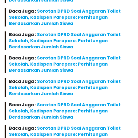
Berdasarkan Jumlah Siswa
Baca Juga :
Sorotan DPRD Soal Anggaran Toilet
Sekolah, Kadispen Parepare: Perhitungan
Berdasarkan Jumlah Siswa
Baca Juga :
Sorotan DPRD Soal Anggaran Toilet
Sekolah, Kadispen Parepare: Perhitungan
Berdasarkan Jumlah Siswa
Baca Juga :
Sorotan DPRD Soal Anggaran Toilet
Sekolah, Kadispen Parepare: Perhitungan
Berdasarkan Jumlah Siswa
Baca Juga :
Sorotan DPRD Soal Anggaran Toilet
Sekolah, Kadispen Parepare: Perhitungan
Berdasarkan Jumlah Siswa
Baca Juga :
Sorotan DPRD Soal Anggaran Toilet
Sekolah, Kadispen Parepare: Perhitungan
Berdasarkan Jumlah Siswa
Baca Juga :
Sorotan DPRD Soal Anggaran Toilet
Sekolah, Kadispen Parepare: Perhitungan