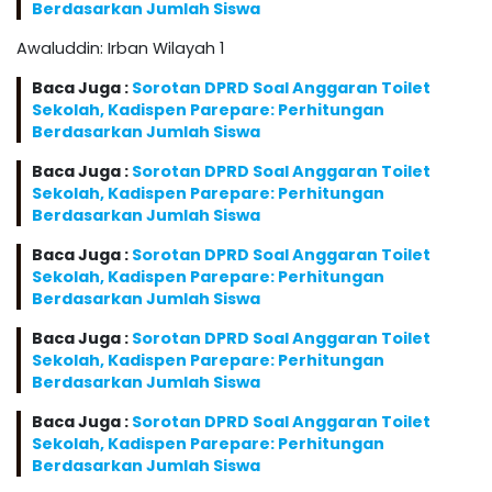
Berdasarkan Jumlah Siswa
Awaluddin: Irban Wilayah 1
Baca Juga :
Sorotan DPRD Soal Anggaran Toilet
Sekolah, Kadispen Parepare: Perhitungan
Berdasarkan Jumlah Siswa
Baca Juga :
Sorotan DPRD Soal Anggaran Toilet
Sekolah, Kadispen Parepare: Perhitungan
Berdasarkan Jumlah Siswa
Baca Juga :
Sorotan DPRD Soal Anggaran Toilet
Sekolah, Kadispen Parepare: Perhitungan
Berdasarkan Jumlah Siswa
Baca Juga :
Sorotan DPRD Soal Anggaran Toilet
Sekolah, Kadispen Parepare: Perhitungan
Berdasarkan Jumlah Siswa
Baca Juga :
Sorotan DPRD Soal Anggaran Toilet
Sekolah, Kadispen Parepare: Perhitungan
Berdasarkan Jumlah Siswa