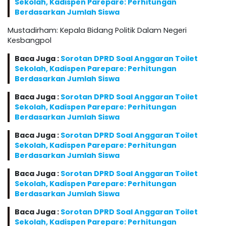
Sekolah, Kadispen Parepare: Perhitungan
Berdasarkan Jumlah Siswa
Mustadirham: Kepala Bidang Politik Dalam Negeri
Kesbangpol
Baca Juga :
Sorotan DPRD Soal Anggaran Toilet
Sekolah, Kadispen Parepare: Perhitungan
Berdasarkan Jumlah Siswa
Baca Juga :
Sorotan DPRD Soal Anggaran Toilet
Sekolah, Kadispen Parepare: Perhitungan
Berdasarkan Jumlah Siswa
Baca Juga :
Sorotan DPRD Soal Anggaran Toilet
Sekolah, Kadispen Parepare: Perhitungan
Berdasarkan Jumlah Siswa
Baca Juga :
Sorotan DPRD Soal Anggaran Toilet
Sekolah, Kadispen Parepare: Perhitungan
Berdasarkan Jumlah Siswa
Baca Juga :
Sorotan DPRD Soal Anggaran Toilet
Sekolah, Kadispen Parepare: Perhitungan