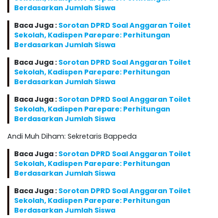
Berdasarkan Jumlah Siswa
Baca Juga :
Sorotan DPRD Soal Anggaran Toilet
Sekolah, Kadispen Parepare: Perhitungan
Berdasarkan Jumlah Siswa
Baca Juga :
Sorotan DPRD Soal Anggaran Toilet
Sekolah, Kadispen Parepare: Perhitungan
Berdasarkan Jumlah Siswa
Baca Juga :
Sorotan DPRD Soal Anggaran Toilet
Sekolah, Kadispen Parepare: Perhitungan
Berdasarkan Jumlah Siswa
Andi Muh Diham: Sekretaris Bappeda
Baca Juga :
Sorotan DPRD Soal Anggaran Toilet
Sekolah, Kadispen Parepare: Perhitungan
Berdasarkan Jumlah Siswa
Baca Juga :
Sorotan DPRD Soal Anggaran Toilet
Sekolah, Kadispen Parepare: Perhitungan
Berdasarkan Jumlah Siswa