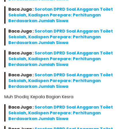
Baca Juga :
Sorotan DPRD Soal Anggaran Toilet
Sekolah, Kadispen Parepare: Perhitungan
Berdasarkan Jumlah Siswa
Baca Juga :
Sorotan DPRD Soal Anggaran Toilet
Sekolah, Kadispen Parepare: Perhitungan
Berdasarkan Jumlah Siswa
Baca Juga :
Sorotan DPRD Soal Anggaran Toilet
Sekolah, Kadispen Parepare: Perhitungan
Berdasarkan Jumlah Siswa
Baca Juga :
Sorotan DPRD Soal Anggaran Toilet
Sekolah, Kadispen Parepare: Perhitungan
Berdasarkan Jumlah Siswa
Muh Shodiq: Kepala Bagian Kesra
Baca Juga :
Sorotan DPRD Soal Anggaran Toilet
Sekolah, Kadispen Parepare: Perhitungan
Berdasarkan Jumlah Siswa