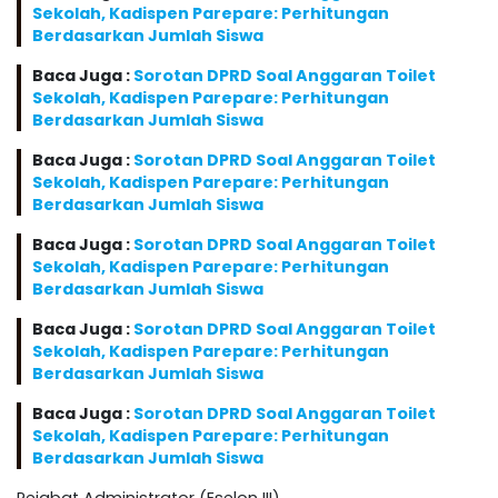
Sekolah, Kadispen Parepare: Perhitungan
Berdasarkan Jumlah Siswa
Baca Juga :
Sorotan DPRD Soal Anggaran Toilet
Sekolah, Kadispen Parepare: Perhitungan
Berdasarkan Jumlah Siswa
Baca Juga :
Sorotan DPRD Soal Anggaran Toilet
Sekolah, Kadispen Parepare: Perhitungan
Berdasarkan Jumlah Siswa
Baca Juga :
Sorotan DPRD Soal Anggaran Toilet
Sekolah, Kadispen Parepare: Perhitungan
Berdasarkan Jumlah Siswa
Baca Juga :
Sorotan DPRD Soal Anggaran Toilet
Sekolah, Kadispen Parepare: Perhitungan
Berdasarkan Jumlah Siswa
Baca Juga :
Sorotan DPRD Soal Anggaran Toilet
Sekolah, Kadispen Parepare: Perhitungan
Berdasarkan Jumlah Siswa