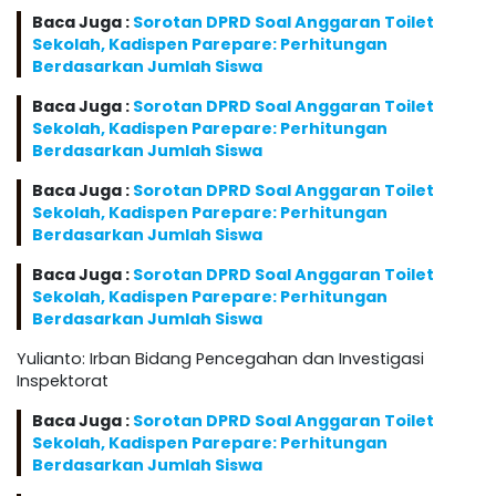
Baca Juga :
Sorotan DPRD Soal Anggaran Toilet
Sekolah, Kadispen Parepare: Perhitungan
Berdasarkan Jumlah Siswa
Baca Juga :
Sorotan DPRD Soal Anggaran Toilet
Sekolah, Kadispen Parepare: Perhitungan
Berdasarkan Jumlah Siswa
Baca Juga :
Sorotan DPRD Soal Anggaran Toilet
Sekolah, Kadispen Parepare: Perhitungan
Berdasarkan Jumlah Siswa
Baca Juga :
Sorotan DPRD Soal Anggaran Toilet
Sekolah, Kadispen Parepare: Perhitungan
Berdasarkan Jumlah Siswa
Yulianto: Irban Bidang Pencegahan dan Investigasi
Inspektorat
Baca Juga :
Sorotan DPRD Soal Anggaran Toilet
Sekolah, Kadispen Parepare: Perhitungan
Berdasarkan Jumlah Siswa