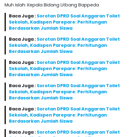
Muh Islah: Kepala Bidang Litbang Bappeda
Baca Juga :
Sorotan DPRD Soal Anggaran Toilet
Sekolah, Kadispen Parepare: Perhitungan
Berdasarkan Jumlah Siswa
Baca Juga :
Sorotan DPRD Soal Anggaran Toilet
Sekolah, Kadispen Parepare: Perhitungan
Berdasarkan Jumlah Siswa
Baca Juga :
Sorotan DPRD Soal Anggaran Toilet
Sekolah, Kadispen Parepare: Perhitungan
Berdasarkan Jumlah Siswa
Baca Juga :
Sorotan DPRD Soal Anggaran Toilet
Sekolah, Kadispen Parepare: Perhitungan
Berdasarkan Jumlah Siswa
Baca Juga :
Sorotan DPRD Soal Anggaran Toilet
Sekolah, Kadispen Parepare: Perhitungan
Berdasarkan Jumlah Siswa
Baca Juga :
Sorotan DPRD Soal Anggaran Toilet