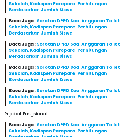
Sekolah, Kadispen Parepare: Perhitungan
Berdasarkan Jumlah Siswa
Baca Juga :
Sorotan DPRD Soal Anggaran Toilet
Sekolah, Kadispen Parepare: Perhitungan
Berdasarkan Jumlah Siswa
Baca Juga :
Sorotan DPRD Soal Anggaran Toilet
Sekolah, Kadispen Parepare: Perhitungan
Berdasarkan Jumlah Siswa
Baca Juga :
Sorotan DPRD Soal Anggaran Toilet
Sekolah, Kadispen Parepare: Perhitungan
Berdasarkan Jumlah Siswa
Baca Juga :
Sorotan DPRD Soal Anggaran Toilet
Sekolah, Kadispen Parepare: Perhitungan
Berdasarkan Jumlah Siswa
Pejabat Fungsional
Baca Juga :
Sorotan DPRD Soal Anggaran Toilet
Sekolah, Kadispen Parepare: Perhitungan