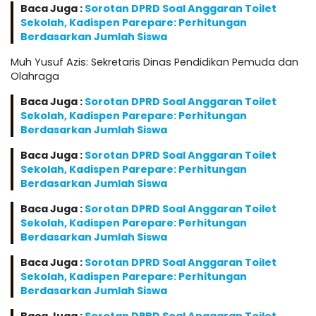
Baca Juga :
Sorotan DPRD Soal Anggaran Toilet
Sekolah, Kadispen Parepare: Perhitungan
Berdasarkan Jumlah Siswa
Muh Yusuf Azis: Sekretaris Dinas Pendidikan Pemuda dan
Olahraga
Baca Juga :
Sorotan DPRD Soal Anggaran Toilet
Sekolah, Kadispen Parepare: Perhitungan
Berdasarkan Jumlah Siswa
Baca Juga :
Sorotan DPRD Soal Anggaran Toilet
Sekolah, Kadispen Parepare: Perhitungan
Berdasarkan Jumlah Siswa
Baca Juga :
Sorotan DPRD Soal Anggaran Toilet
Sekolah, Kadispen Parepare: Perhitungan
Berdasarkan Jumlah Siswa
Baca Juga :
Sorotan DPRD Soal Anggaran Toilet
Sekolah, Kadispen Parepare: Perhitungan
Berdasarkan Jumlah Siswa