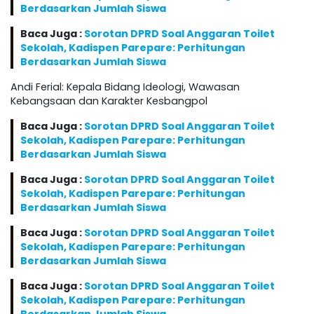
Berdasarkan Jumlah Siswa
Baca Juga :
Sorotan DPRD Soal Anggaran Toilet
Sekolah, Kadispen Parepare: Perhitungan
Berdasarkan Jumlah Siswa
Andi Ferial: Kepala Bidang Ideologi, Wawasan
Kebangsaan dan Karakter Kesbangpol
Baca Juga :
Sorotan DPRD Soal Anggaran Toilet
Sekolah, Kadispen Parepare: Perhitungan
Berdasarkan Jumlah Siswa
Baca Juga :
Sorotan DPRD Soal Anggaran Toilet
Sekolah, Kadispen Parepare: Perhitungan
Berdasarkan Jumlah Siswa
Baca Juga :
Sorotan DPRD Soal Anggaran Toilet
Sekolah, Kadispen Parepare: Perhitungan
Berdasarkan Jumlah Siswa
Baca Juga :
Sorotan DPRD Soal Anggaran Toilet
Sekolah, Kadispen Parepare: Perhitungan