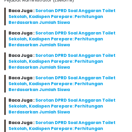
Pejabat Administrator (Eselon III)
Baca Juga :
Sorotan DPRD Soal Anggaran Toilet
Sekolah, Kadispen Parepare: Perhitungan
Berdasarkan Jumlah Siswa
Baca Juga :
Sorotan DPRD Soal Anggaran Toilet
Sekolah, Kadispen Parepare: Perhitungan
Berdasarkan Jumlah Siswa
Baca Juga :
Sorotan DPRD Soal Anggaran Toilet
Sekolah, Kadispen Parepare: Perhitungan
Berdasarkan Jumlah Siswa
Baca Juga :
Sorotan DPRD Soal Anggaran Toilet
Sekolah, Kadispen Parepare: Perhitungan
Berdasarkan Jumlah Siswa
Baca Juga :
Sorotan DPRD Soal Anggaran Toilet
Sekolah, Kadispen Parepare: Perhitungan
Berdasarkan Jumlah Siswa
Baca Juga :
Sorotan DPRD Soal Anggaran Toilet
Sekolah, Kadispen Parepare: Perhitungan