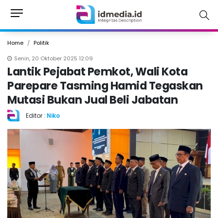
Home
Politik
Senin, 20 Oktober 2025 12:09
Lantik Pejabat Pemkot, Wali Kota
Parepare Tasming Hamid Tegaskan
Mutasi Bukan Jual Beli Jabatan
Editor :
Niko