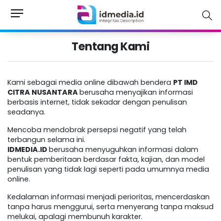
Tentang Kami
Kami sebagai media online dibawah bendera
PT IMD
CITRA NUSANTARA
berusaha menyajikan informasi
berbasis internet, tidak sekadar dengan penulisan
seadanya.
Mencoba mendobrak persepsi negatif yang telah
terbangun selama ini.
IDMEDIA.ID
berusaha menyuguhkan informasi dalam
bentuk pemberitaan berdasar fakta, kajian, dan model
penulisan yang tidak lagi seperti pada umumnya media
online.
Kedalaman informasi menjadi perioritas, mencerdaskan
tanpa harus menggurui, serta menyerang tanpa maksud
melukai, apalagi membunuh karakter.