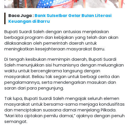
Baca Juga :
Bank Sulselbar Gelar Bulan Literasi
Keuangan di Barru
Bupati Suardi Saleh dengan antusias menjelaskan
berbagai program dan kebijakan yang telah dan akan
dilaksanakan oleh pemerintah daerah untuk
meningkatkan kesejahteraan masyarakat Barru.
Di tengah kesibukan memimpin daerah, Bupati Suardi
Saleh menunjukkan sisi humanisnya dengan meluangkan
waktu untuk bercengkrama langsung dengan
masyarakat. Beliau tak segan untuk berbagi cerita dan
pengalamannya, serta mendengarkan masukan dan
saran dari para pengunjung.
Tak lupa, Bupati Suardi Saleh mengajak seluruh elemen
masyarakat untuk bersama-sama menjaga kondusifitas
dan menciptakan suasana damai menjelang Pilkada.
“Mari kita ciptakan pemilu damai,” ajaknya dengan penuh
semangat.