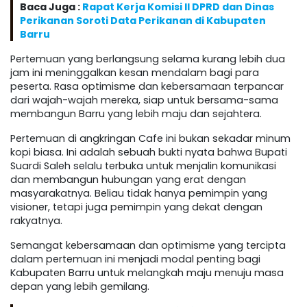
Baca Juga :
Rapat Kerja Komisi II DPRD dan Dinas
Perikanan Soroti Data Perikanan di Kabupaten
Barru
Pertemuan yang berlangsung selama kurang lebih dua
jam ini meninggalkan kesan mendalam bagi para
peserta. Rasa optimisme dan kebersamaan terpancar
dari wajah-wajah mereka, siap untuk bersama-sama
membangun Barru yang lebih maju dan sejahtera.
Pertemuan di angkringan Cafe ini bukan sekadar minum
kopi biasa. Ini adalah sebuah bukti nyata bahwa Bupati
Suardi Saleh selalu terbuka untuk menjalin komunikasi
dan membangun hubungan yang erat dengan
masyarakatnya. Beliau tidak hanya pemimpin yang
visioner, tetapi juga pemimpin yang dekat dengan
rakyatnya.
Semangat kebersamaan dan optimisme yang tercipta
dalam pertemuan ini menjadi modal penting bagi
Kabupaten Barru untuk melangkah maju menuju masa
depan yang lebih gemilang.