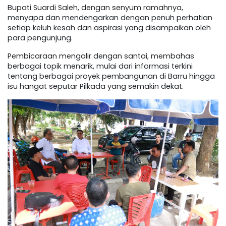
Bupati Suardi Saleh, dengan senyum ramahnya,
menyapa dan mendengarkan dengan penuh perhatian
setiap keluh kesah dan aspirasi yang disampaikan oleh
para pengunjung.
Pembicaraan mengalir dengan santai, membahas
berbagai topik menarik, mulai dari informasi terkini
tentang berbagai proyek pembangunan di Barru hingga
isu hangat seputar Pilkada yang semakin dekat.