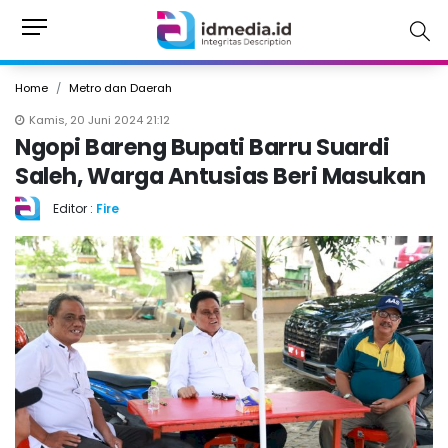
Home
Metro dan Daerah
Kamis, 20 Juni 2024 21:12
Ngopi Bareng Bupati Barru Suardi
Saleh, Warga Antusias Beri Masukan
Editor :
Fire