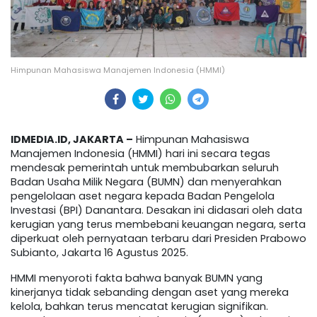
Himpunan Mahasiswa Manajemen Indonesia (HMMI)
IDMEDIA.ID, JAKARTA –
Himpunan Mahasiswa
Manajemen Indonesia (HMMI) hari ini secara tegas
mendesak pemerintah untuk membubarkan seluruh
Badan Usaha Milik Negara (BUMN) dan menyerahkan
pengelolaan aset negara kepada Badan Pengelola
Investasi (BPI) Danantara. Desakan ini didasari oleh data
kerugian yang terus membebani keuangan negara, serta
diperkuat oleh pernyataan terbaru dari Presiden Prabowo
Subianto, Jakarta 16 Agustus 2025.
HMMI menyoroti fakta bahwa banyak BUMN yang
kinerjanya tidak sebanding dengan aset yang mereka
kelola, bahkan terus mencatat kerugian signifikan.