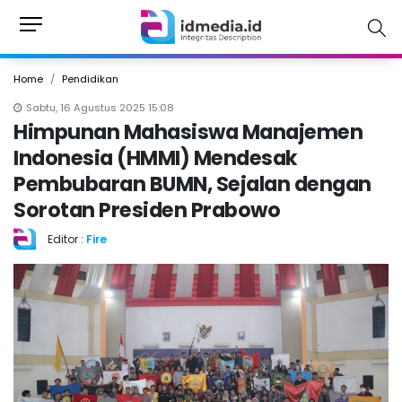
Home
Pendidikan
Sabtu, 16 Agustus 2025 15:08
Himpunan Mahasiswa Manajemen
Indonesia (HMMI) Mendesak
Pembubaran BUMN, Sejalan dengan
Sorotan Presiden Prabowo
Editor :
Fire