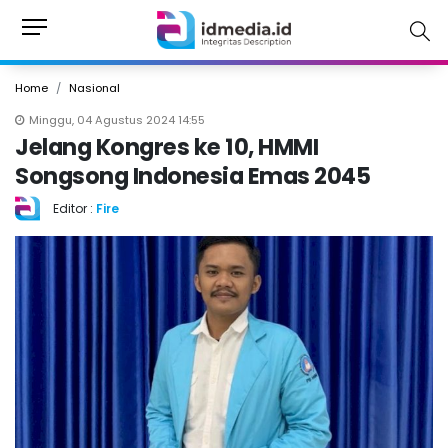
Home
Nasional
Minggu, 04 Agustus 2024 14:55
Jelang Kongres ke 10, HMMI
Songsong Indonesia Emas 2045
Editor :
Fire