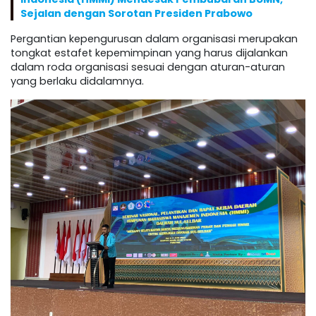
Sejalan dengan Sorotan Presiden Prabowo
Pergantian kepengurusan dalam organisasi merupakan
tongkat estafet kepemimpinan yang harus dijalankan
dalam roda organisasi sesuai dengan aturan-aturan
yang berlaku didalamnya.