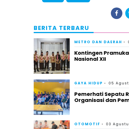
BERITA TERBARU
METRO DAN DAERAH
Kontingen Pramuka
Nasional XII
GAYA HIDUP
05 Agust
Pemerhati Sepatu 
Organisasi dan Pem
OTOMOTIF
03 Agustu