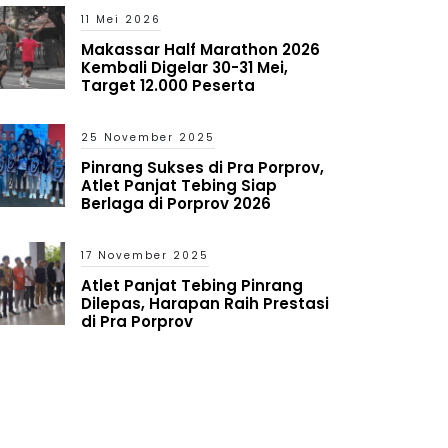
11 Mei 2026
Makassar Half Marathon 2026
Kembali Digelar 30-31 Mei,
Target 12.000 Peserta
25 November 2025
Pinrang Sukses di Pra Porprov,
Atlet Panjat Tebing Siap
Berlaga di Porprov 2026
17 November 2025
Atlet Panjat Tebing Pinrang
Dilepas, Harapan Raih Prestasi
di Pra Porprov