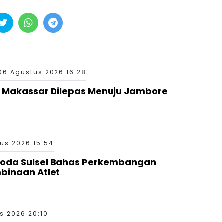
06 Agustus 2026 16:28
 Makassar Dilepas Menuju Jambore
us 2026 15:54
Roda Sulsel Bahas Perkembangan
binaan Atlet
s 2026 20:10