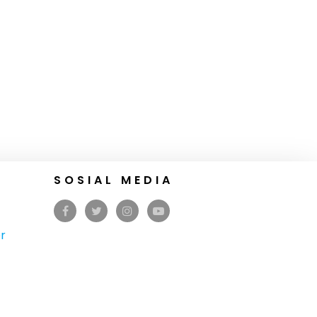
SOSIAL MEDIA
r