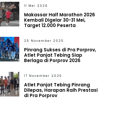
11 Mei 2026
Makassar Half Marathon 2026
Kembali Digelar 30-31 Mei,
Target 12.000 Peserta
25 November 2025
Pinrang Sukses di Pra Porprov,
Atlet Panjat Tebing Siap
Berlaga di Porprov 2026
17 November 2025
Atlet Panjat Tebing Pinrang
Dilepas, Harapan Raih Prestasi
di Pra Porprov