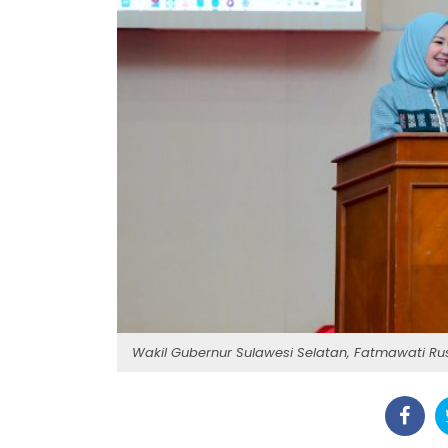
Wakil Gubernur Sulawesi Selatan, Fatmawati Rus