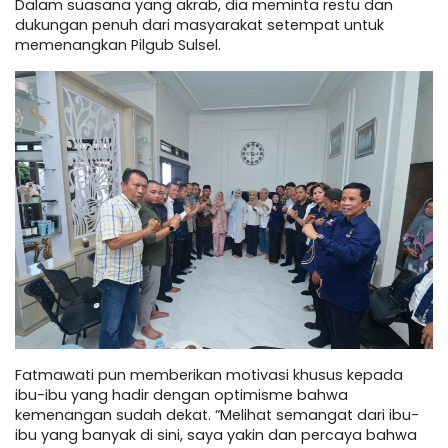
Dalam suasana yang akrab, dia meminta restu dan
dukungan penuh dari masyarakat setempat untuk
memenangkan Pilgub Sulsel.
Fatmawati pun memberikan motivasi khusus kepada
ibu-ibu yang hadir dengan optimisme bahwa
kemenangan sudah dekat. “Melihat semangat dari ibu-
ibu yang banyak di sini, saya yakin dan percaya bahwa