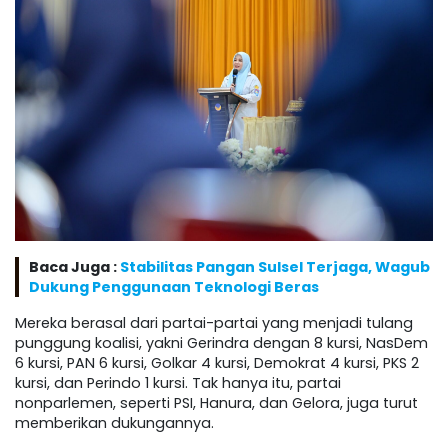
Baca Juga :
Stabilitas Pangan Sulsel Terjaga, Wagub
Dukung Penggunaan Teknologi Beras
Mereka berasal dari partai-partai yang menjadi tulang
punggung koalisi, yakni Gerindra dengan 8 kursi, NasDem
6 kursi, PAN 6 kursi, Golkar 4 kursi, Demokrat 4 kursi, PKS 2
kursi, dan Perindo 1 kursi. Tak hanya itu, partai
nonparlemen, seperti PSI, Hanura, dan Gelora, juga turut
memberikan dukungannya.