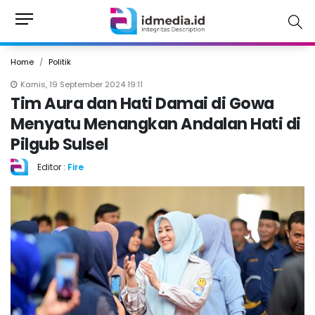
Home
Politik
Kamis, 19 September 2024 19:11
Tim Aura dan Hati Damai di Gowa
Menyatu Menangkan Andalan Hati di
Pilgub Sulsel
Editor :
Fire