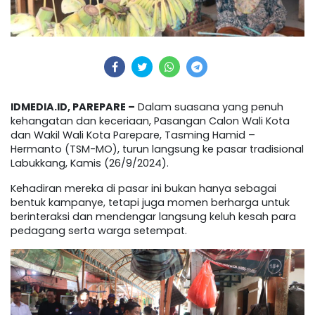
IDMEDIA.ID, PAREPARE –
Dalam suasana yang penuh
kehangatan dan keceriaan, Pasangan Calon Wali Kota
dan Wakil Wali Kota Parepare, Tasming Hamid –
Hermanto (TSM-MO), turun langsung ke pasar tradisional
Labukkang, Kamis (26/9/2024).
Kehadiran mereka di pasar ini bukan hanya sebagai
bentuk kampanye, tetapi juga momen berharga untuk
berinteraksi dan mendengar langsung keluh kesah para
pedagang serta warga setempat.