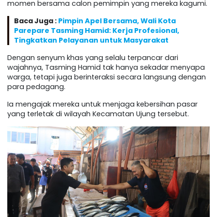
momen bersama calon pemimpin yang mereka kagumi.
Baca Juga :
Pimpin Apel Bersama, Wali Kota
Parepare Tasming Hamid: Kerja Profesional,
Tingkatkan Pelayanan untuk Masyarakat
Dengan senyum khas yang selalu terpancar dari
wajahnya, Tasming Hamid tak hanya sekadar menyapa
warga, tetapi juga berinteraksi secara langsung dengan
para pedagang.
Ia mengajak mereka untuk menjaga kebersihan pasar
yang terletak di wilayah Kecamatan Ujung tersebut.