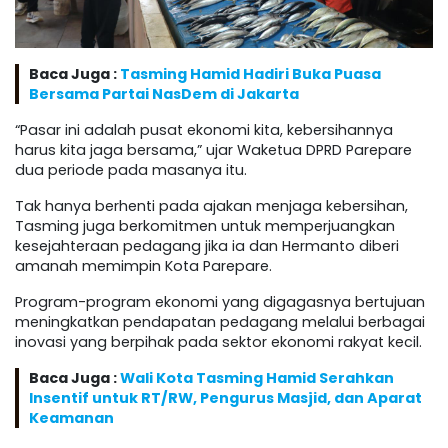
Baca Juga :
Tasming Hamid Hadiri Buka Puasa
Bersama Partai NasDem di Jakarta
“Pasar ini adalah pusat ekonomi kita, kebersihannya
harus kita jaga bersama,” ujar Waketua DPRD Parepare
dua periode pada masanya itu.
Tak hanya berhenti pada ajakan menjaga kebersihan,
Tasming juga berkomitmen untuk memperjuangkan
kesejahteraan pedagang jika ia dan Hermanto diberi
amanah memimpin Kota Parepare.
Program-program ekonomi yang digagasnya bertujuan
meningkatkan pendapatan pedagang melalui berbagai
inovasi yang berpihak pada sektor ekonomi rakyat kecil.
Baca Juga :
Wali Kota Tasming Hamid Serahkan
Insentif untuk RT/RW, Pengurus Masjid, dan Aparat
Keamanan