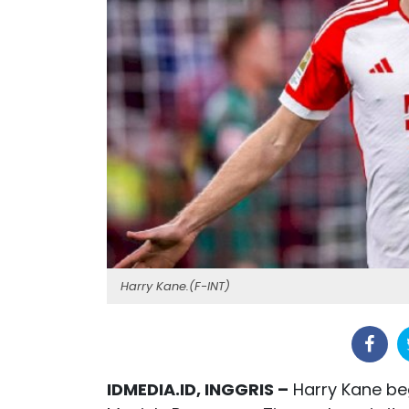
Harry Kane.(F-INT)
IDMEDIA.ID, INGGRIS –
Harry Kane be