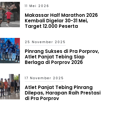
11 Mei 2026
Makassar Half Marathon 2026
Kembali Digelar 30-31 Mei,
Target 12.000 Peserta
25 November 2025
Pinrang Sukses di Pra Porprov,
Atlet Panjat Tebing Siap
Berlaga di Porprov 2026
17 November 2025
Atlet Panjat Tebing Pinrang
Dilepas, Harapan Raih Prestasi
di Pra Porprov