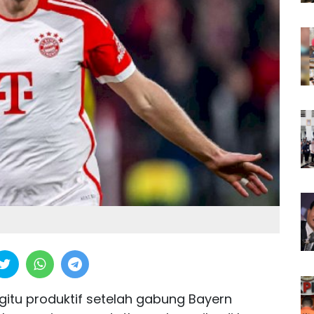
gitu produktif setelah gabung Bayern