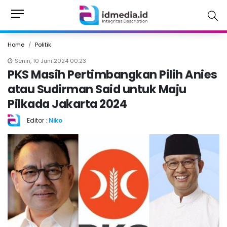
Home
Politik
Senin, 10 Juni 2024 00:23
PKS Masih Pertimbangkan Pilih Anies
atau Sudirman Said untuk Maju
Pilkada Jakarta 2024
Editor :
Niko