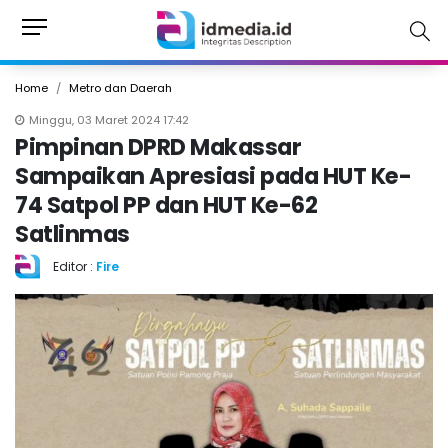
Home
Metro dan Daerah
Minggu, 03 Maret 2024 17:42
Pimpinan DPRD Makassar
Sampaikan Apresiasi pada HUT Ke-
74 Satpol PP dan HUT Ke-62
Satlinmas
Editor :
Fire