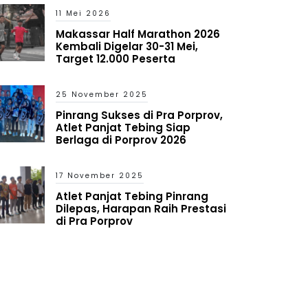
11 Mei 2026
Makassar Half Marathon 2026
Kembali Digelar 30-31 Mei,
Target 12.000 Peserta
25 November 2025
Pinrang Sukses di Pra Porprov,
Atlet Panjat Tebing Siap
Berlaga di Porprov 2026
17 November 2025
Atlet Panjat Tebing Pinrang
Dilepas, Harapan Raih Prestasi
di Pra Porprov