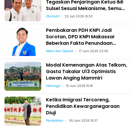
Tegaskan Penjaringan Ketua IMI
Sulsel Sesuai Mekanisme, Semua
Berhak Maju!
Otomotif
22 Juli 2026 19:20
Pembakaran PDH KNPI Jadi
Sorotan, DPD KNPI Makassar
Beberkan Fakta Penundaan
Pelantikan Wajo
Metro dan Daerah
17 Juni 2026 22:35
Modal Kemenangan Atas Telkom,
Gasta Takalar U13 Optimistis
Lawan Anging Mammiri
Olahraga
15 Juni 2026 15:18
Ketika Imigrasi Tercoreng,
Pendidikan Kewarganegaraan
Diuji
Pendidikan
06 Juni 2026 19:37