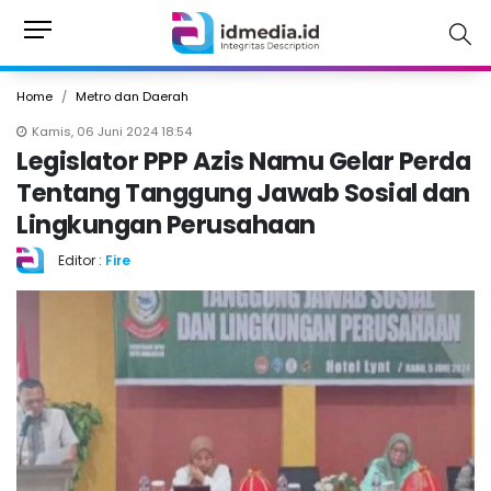
Home
Metro dan Daerah
Kamis, 06 Juni 2024 18:54
Legislator PPP Azis Namu Gelar Perda
Tentang Tanggung Jawab Sosial dan
Lingkungan Perusahaan
Editor :
Fire