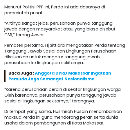
Menurut Politisi PPP ini, Perda ini ada dasarnya di
pemerintah pusat.
“Artinya sangat jelas, perusahaan punya tanggung
jawab dengan masyarakat atau yang biasa disebut
CSR,” terang Azwar.
Pemateri pertama, Hj Sittiara mengatakan Perda tentang
Tanggung Jawab Sosial dan Lingkungan Perusahaan
dikeluarkan untuk mengatur tanggung jawab
perusahaan ke lingkungan sekitarnya.
Baca Juga :
Anggota DPRD Makassar Ingatkan
Pemuda Jaga Semangat Nasionalisme
“Karena perusahaan berdiri di sekitar lingkungan warga.
Oleh karenanya, perusahaan punya tanggung jawab
sosial di lingkungan sekitarnya,” terangnya.
Di tempat yang sama, Husmirah Husain menambahkan
maksud Perda ini guna mendorong peran serta dunia
usaha dalam pembangunan di Kota Makassar.