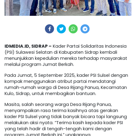
IDMEDIA.ID, SIDRAP –
Kader Partai Solidaritas Indonesia
(PSI) Sulawesi Selatan di Kabupaten Sidrap kembali
menunjukkan kepedulian mereka terhadap masyarakat
melalui program Jumat Berkah.
Pada Jumat, 5 September 2025, kader PSI Sulsel dengan
kompak menggunakan atribut partai mendatangi
rumah-rumah warga di Desa Rijang Panua, Kecamatan
Kulo, Sidrap, untuk membagikan bantuan.
Masita, salah seorang warga Desa Rijang Panua,
menyampaikan rasa terima kasihnya atas gerakan
kader PSI Sulsel yang tidak banyak bicara tapi langsung
melakukan aksi nyata. “Terima kasih kepada kader PSI
yang telah hadir di tengah-tengah kami dengan
program Jumat Berkah ini,” ungkapnya.