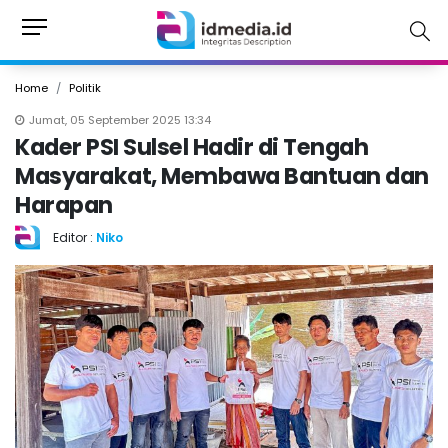
Home
Politik
Jumat, 05 September 2025 13:34
Kader PSI Sulsel Hadir di Tengah
Masyarakat, Membawa Bantuan dan
Harapan
Editor :
Niko