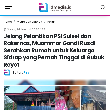
Home
Metro dan Daerah
Politik
Sabtu, 24 Januari 2026 22:51
Jelang Pelantikan PSI Sulsel dan
Rakernas, Muammar Gandi Rusdi
Serahkan Rumah untuk Keluarga
Sidrap yang Pernah Tinggal di Gubuk
Reyot
Editor :
Fire