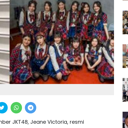
ber JKT48, Jeane Victoria, resmi