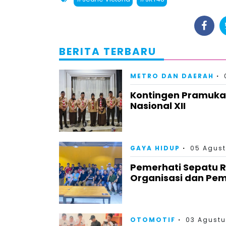
BERITA TERBARU
METRO DAN DAERAH
Kontingen Pramuka
Nasional XII
GAYA HIDUP
05 Agust
Pemerhati Sepatu 
Organisasi dan Pem
OTOMOTIF
03 Agustu