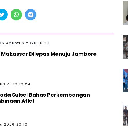
06 Agustus 2026 16:28
 Makassar Dilepas Menuju Jambore
us 2026 15:54
Roda Sulsel Bahas Perkembangan
binaan Atlet
s 2026 20:10