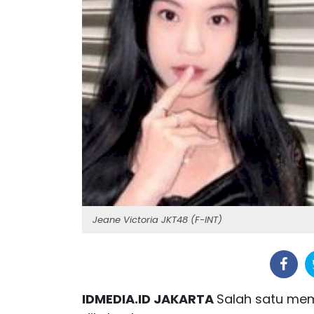
Jeane Victoria JKT48 (F-INT)
IDMEDIA.ID JAKARTA
Salah satu mem