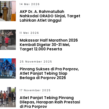
14 Mei 2026
AKP Dr. A. Rahmatullah
Nahkodai ORADO Sinjai, Target
Lahirkan Atlet Unggul
11 Mei 2026
Makassar Half Marathon 2026
Kembali Digelar 30-31 Mei,
Target 12.000 Peserta
25 November 2025
Pinrang Sukses di Pra Porprov,
Atlet Panjat Tebing Siap
Berlaga di Porprov 2026
17 November 2025
Atlet Panjat Tebing Pinrang
Dilepas, Harapan Raih Prestasi
di Pra Porprov