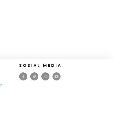
SOSIAL MEDIA
r