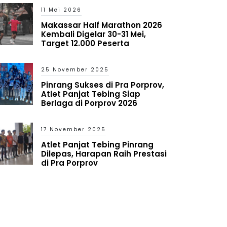
11 Mei 2026
Makassar Half Marathon 2026
Kembali Digelar 30-31 Mei,
Target 12.000 Peserta
25 November 2025
Pinrang Sukses di Pra Porprov,
Atlet Panjat Tebing Siap
Berlaga di Porprov 2026
17 November 2025
Atlet Panjat Tebing Pinrang
Dilepas, Harapan Raih Prestasi
di Pra Porprov