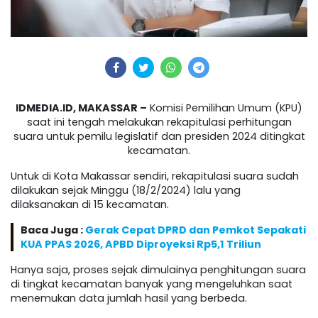
IDMEDIA.ID, MAKASSAR –
Komisi Pemilihan Umum (KPU)
saat ini tengah melakukan rekapitulasi perhitungan
suara untuk pemilu legislatif dan presiden 2024 ditingkat
kecamatan.
Untuk di Kota Makassar sendiri, rekapitulasi suara sudah
dilakukan sejak Minggu (18/2/2024) lalu yang
dilaksanakan di 15 kecamatan.
Baca Juga :
Gerak Cepat DPRD dan Pemkot Sepakati
KUA PPAS 2026, APBD Diproyeksi Rp5,1 Triliun
Hanya saja, proses sejak dimulainya penghitungan suara
di tingkat kecamatan banyak yang mengeluhkan saat
menemukan data jumlah hasil yang berbeda.