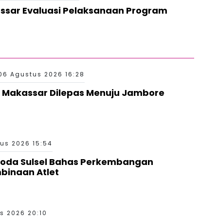
ssar Evaluasi Pelaksanaan Program
06 Agustus 2026 16:28
 Makassar Dilepas Menuju Jambore
us 2026 15:54
Roda Sulsel Bahas Perkembangan
binaan Atlet
s 2026 20:10