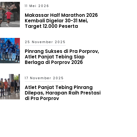
11 Mei 2026
Makassar Half Marathon 2026
Kembali Digelar 30-31 Mei,
Target 12.000 Peserta
25 November 2025
Pinrang Sukses di Pra Porprov,
Atlet Panjat Tebing Siap
Berlaga di Porprov 2026
17 November 2025
Atlet Panjat Tebing Pinrang
Dilepas, Harapan Raih Prestasi
di Pra Porprov