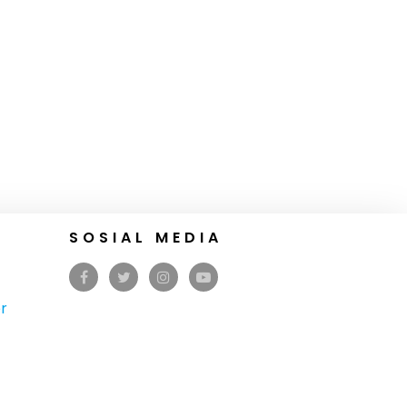
SOSIAL MEDIA
r