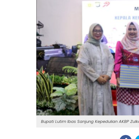
Bupati Lutim Ibas Sanjung Kepedulian AKBP Zul