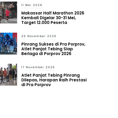
11 Mei 2026
Makassar Half Marathon 2026
Kembali Digelar 30-31 Mei,
Target 12.000 Peserta
25 November 2025
Pinrang Sukses di Pra Porprov,
Atlet Panjat Tebing Siap
Berlaga di Porprov 2026
17 November 2025
Atlet Panjat Tebing Pinrang
Dilepas, Harapan Raih Prestasi
di Pra Porprov