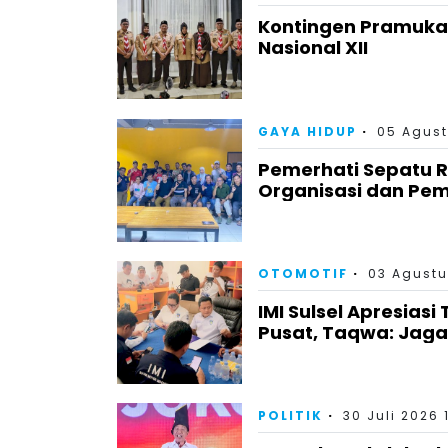
Kontingen Pramuka
Nasional XII
GAYA HIDUP
05 Agust
Pemerhati Sepatu 
Organisasi dan Pem
OTOMOTIF
03 Agustu
IMI Sulsel Apresiasi
Pusat, Taqwa: Jag
POLITIK
30 Juli 2026 