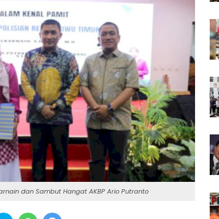
karnain dan Sambut Hangat AKBP Ario Putranto