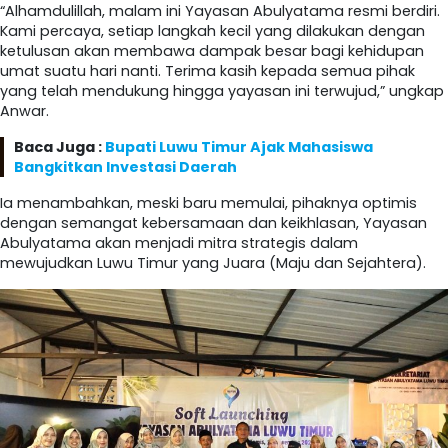
“Alhamdulillah, malam ini Yayasan Abulyatama resmi berdiri.
Kami percaya, setiap langkah kecil yang dilakukan dengan
ketulusan akan membawa dampak besar bagi kehidupan
umat suatu hari nanti. Terima kasih kepada semua pihak
yang telah mendukung hingga yayasan ini terwujud,” ungkap
Anwar.
Baca Juga :
Bupati Luwu Timur Ajak Mahasiswa
Bangkitkan Investasi Daerah
Ia menambahkan, meski baru memulai, pihaknya optimis
dengan semangat kebersamaan dan keikhlasan, Yayasan
Abulyatama akan menjadi mitra strategis dalam
mewujudkan Luwu Timur yang Juara (Maju dan Sejahtera).