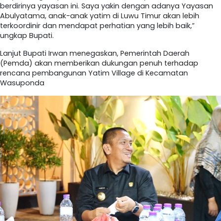
berdirinya yayasan ini. Saya yakin dengan adanya Yayasan
Abulyatama, anak-anak yatim di Luwu Timur akan lebih
terkoordinir dan mendapat perhatian yang lebih baik,”
ungkap Bupati.
Lanjut Bupati Irwan menegaskan, Pemerintah Daerah
(Pemda) akan memberikan dukungan penuh terhadap
rencana pembangunan Yatim Village di Kecamatan
Wasuponda