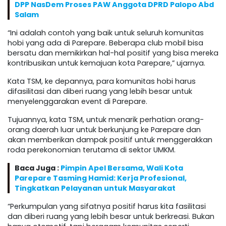
DPP NasDem Proses PAW Anggota DPRD Palopo Abd
Salam
“Ini adalah contoh yang baik untuk seluruh komunitas
hobi yang ada di Parepare. Beberapa club mobil bisa
bersatu dan memikirkan hal-hal positif yang bisa mereka
kontribusikan untuk kemajuan kota Parepare,” ujarnya.
Kata TSM, ke depannya, para komunitas hobi harus
difasilitasi dan diberi ruang yang lebih besar untuk
menyelenggarakan event di Parepare.
Tujuannya, kata TSM, untuk menarik perhatian orang-
orang daerah luar untuk berkunjung ke Parepare dan
akan memberikan dampak positif untuk menggerakkan
roda perekonomian terutama di sektor UMKM.
Baca Juga :
Pimpin Apel Bersama, Wali Kota
Parepare Tasming Hamid: Kerja Profesional,
Tingkatkan Pelayanan untuk Masyarakat
“Perkumpulan yang sifatnya positif harus kita fasilitasi
dan diberi ruang yang lebih besar untuk berkreasi. Bukan