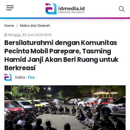
Home
Metro dan Daerah
Minggu, 23 Juni 2024 18:14
Bersilaturahmi dengan Komunitas
Pecinta Mobil Parepare, Tasming
Hamid Janji Akan Beri Ruang untuk
Berkreasi
Editor :
Fire