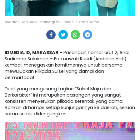
Andalan Hati Siap Bersinergi Wujudkan Pilkada Damai.
IDMEDIA.ID, MAKASSAR –
Pasangan nomor urut 2, Andi
Sudirman Sulaiman – Fatmawati Rusdi (Andalan Hati)
kembali menegaskan komitmennya untuk bersama
mewujudkan Pilkada Sulsel yang damai dan
bermartabat.
Duet yang mengusung tagline “Sulsel Maju dan
Berkarakter” ini merupakan pasangan yang sangat
konsisten menyerukan pilkada serentak yang damai.
Bahkan di hampir setiap kunjungannya ke daerah, seruan
sama selalu didengungkan.