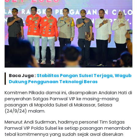
Baca Juga :
Stabilitas Pangan Sulsel Terjaga, Wagub
Dukung Penggunaan Teknologi Beras
Komitmen Pilkada damai ini, disampaikan Andalan Hati di
penyerahan Satgas Pamwal VIP ke masing-masing
pasangan di Mapolda Sulsel di Makassar, Selasa
(24/9/24) malam.
Menurut Andi Sudirman, hadirnya personel Tim Satgas
Pamwal VIP Polda Sulsel ke setiap pasangan menambah
tebal komitmennya yang sudah sejak awal diserukan