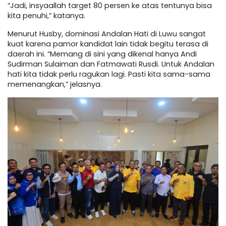
“Jadi, insyaallah target 80 persen ke atas tentunya bisa
kita penuhi,” katanya.
Menurut Husby, dominasi Andalan Hati di Luwu sangat
kuat karena pamor kandidat lain tidak begitu terasa di
daerah ini. “Memang di sini yang dikenal hanya Andi
Sudirman Sulaiman dan Fatmawati Rusdi. Untuk Andalan
hati kita tidak perlu ragukan lagi. Pasti kita sama-sama
memenangkan,” jelasnya.