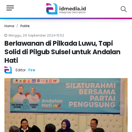
Home
Politik
Minggu, 29 September 2024 15:52
Berlawanan di Pilkada Luwu, Tapi
Solid di Pilgub Sulsel untuk Andalan
Hati
Editor :
Fire