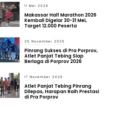
11 Mei 2026
Makassar Half Marathon 2026
Kembali Digelar 30-31 Mei,
Target 12.000 Peserta
25 November 2025
Pinrang Sukses di Pra Porprov,
Atlet Panjat Tebing Siap
Berlaga di Porprov 2026
17 November 2025
Atlet Panjat Tebing Pinrang
Dilepas, Harapan Raih Prestasi
di Pra Porprov