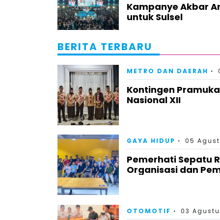
Kampanye Akbar An
untuk Sulsel
BERITA TERBARU
METRO DAN DAERAH
Kontingen Pramuka
Nasional XII
GAYA HIDUP
05 Agust
Pemerhati Sepatu 
Organisasi dan Pem
OTOMOTIF
03 Agustu