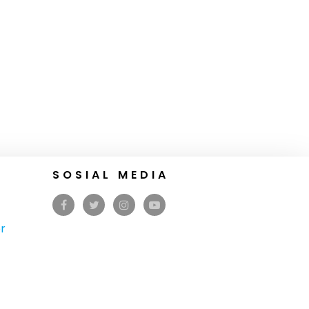
SOSIAL MEDIA
r