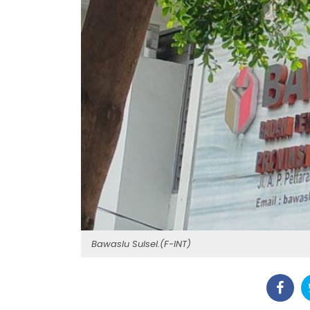
Bawaslu Sulsel.(F-INT)