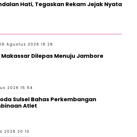
dalan Hati, Tegaskan Rekam Jejak Nyata
06 Agustus 2026 16:28
 Makassar Dilepas Menuju Jambore
us 2026 15:54
Roda Sulsel Bahas Perkembangan
binaan Atlet
s 2026 20:10