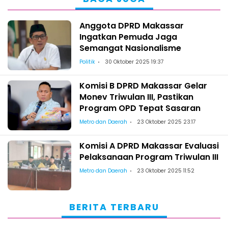
Anggota DPRD Makassar
Ingatkan Pemuda Jaga
Semangat Nasionalisme
Politik
30 Oktober 2025 19:37
Komisi B DPRD Makassar Gelar
Monev Triwulan III, Pastikan
Program OPD Tepat Sasaran
Metro dan Daerah
23 Oktober 2025 23:17
Komisi A DPRD Makassar Evaluasi
Pelaksanaan Program Triwulan III
Metro dan Daerah
23 Oktober 2025 11:52
BERITA TERBARU