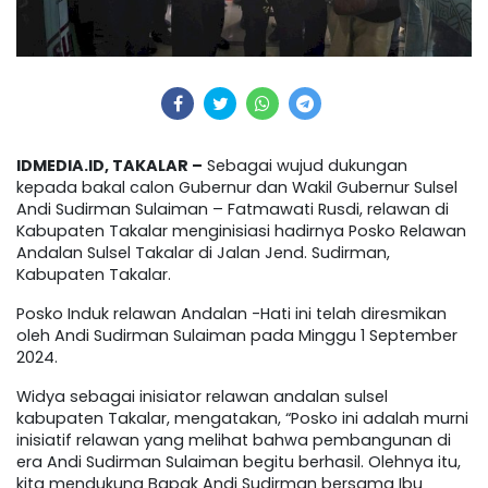
IDMEDIA.ID, TAKALAR –
Sebagai wujud dukungan
kepada bakal calon Gubernur dan Wakil Gubernur Sulsel
Andi Sudirman Sulaiman – Fatmawati Rusdi, relawan di
Kabupaten Takalar menginisiasi hadirnya Posko Relawan
Andalan Sulsel Takalar di Jalan Jend. Sudirman,
Kabupaten Takalar.
Posko Induk relawan Andalan -Hati ini telah diresmikan
oleh Andi Sudirman Sulaiman pada Minggu 1 September
2024.
Widya sebagai inisiator relawan andalan sulsel
kabupaten Takalar, mengatakan, “Posko ini adalah murni
inisiatif relawan yang melihat bahwa pembangunan di
era Andi Sudirman Sulaiman begitu berhasil. Olehnya itu,
kita mendukung Bapak Andi Sudirman bersama Ibu