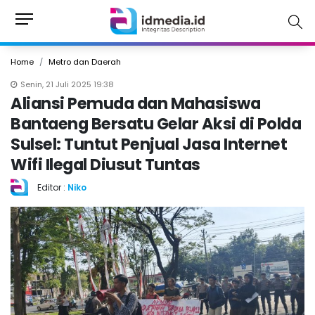
Home
Metro dan Daerah
Senin, 21 Juli 2025 19:38
Aliansi Pemuda dan Mahasiswa
Bantaeng Bersatu Gelar Aksi di Polda
Sulsel: Tuntut Penjual Jasa Internet
Wifi Ilegal Diusut Tuntas
Editor :
Niko