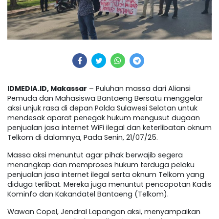
IDMEDIA.ID, Makassar
– Puluhan massa dari Aliansi
Pemuda dan Mahasiswa Bantaeng Bersatu menggelar
aksi unjuk rasa di depan Polda Sulawesi Selatan untuk
mendesak aparat penegak hukum mengusut dugaan
penjualan jasa internet WiFi ilegal dan keterlibatan oknum
Telkom di dalamnya, Pada Senin, 21/07/25.
Massa aksi menuntut agar pihak berwajib segera
menangkap dan memproses hukum terduga pelaku
penjualan jasa internet ilegal serta oknum Telkom yang
diduga terlibat. Mereka juga menuntut pencopotan Kadis
Kominfo dan Kakandatel Bantaeng (Telkom).
Wawan Copel, Jendral Lapangan aksi, menyampaikan