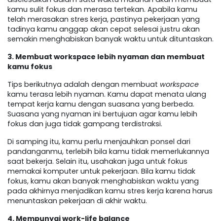
kamu sulit fokus dan merasa tertekan. Apabila kamu
telah merasakan stres kerja, pastinya pekerjaan yang
tadinya kamu anggap akan cepat selesai justru akan
semakin menghabiskan banyak waktu untuk dituntaskan.
3. Membuat workspace lebih nyaman dan membuat
kamu fokus
Tips berikutnya adalah dengan membuat
workspace
kamu terasa lebih nyaman. Kamu dapat menata ulang
tempat kerja kamu dengan suasana yang berbeda.
Suasana yang nyaman ini bertujuan agar kamu lebih
fokus dan juga tidak gampang terdistraksi.
Di samping itu, kamu perlu menjauhkan ponsel dari
pandanganmu, terlebih bila kamu tidak memerlukannya
saat bekerja. Selain itu, usahakan juga untuk fokus
memakai komputer untuk pekerjaan. Bila kamu tidak
fokus, kamu akan banyak menghabiskan waktu yang
pada akhirnya menjadikan kamu stres kerja karena harus
menuntaskan pekerjaan di akhir waktu.
4. Mempunyai work-life balance