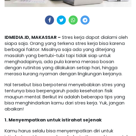
IDMEDIA.ID, MAKASSAR –
Stres kerja dapat dialami oleh
siapa saja. Orang yang terkena stres kerja bisa karena
berbagai faktor. Misalnya saja ada yang diterjang
masalah yang bertubi-tubi tapi tidak siap untuk
menghadapinya, ada pula karena merasa bosan
dengan rutinitas yang dilakukan setiap hari, hingga
merasa kurang nyaman dengan lingkungan kerjanya.
Hal tersebut bisa berpotensi menyebabkan stres yang
tentunya bisa berpengaruh pada kesehatan fisik
maupun mental. Berikut ini adalah beberapa tips yang
bisa menghindarkan kamu dari stres kerja. Yuk, jangan
abaikan!
1. Menyempatkan untuk istirahat sejenak
Kamu harus selalu bisa menyempatkan diri untuk