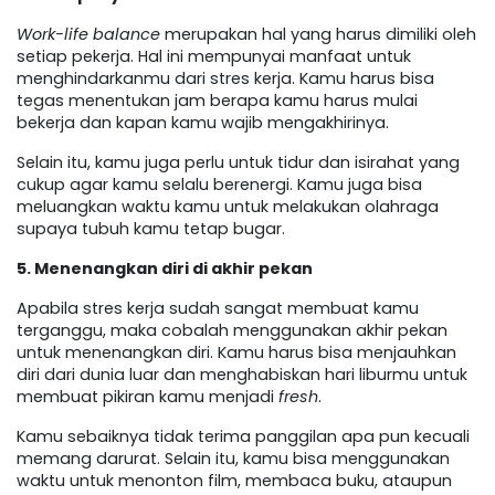
Work-life balance
merupakan hal yang harus dimiliki oleh
setiap pekerja. Hal ini mempunyai manfaat untuk
menghindarkanmu dari stres kerja. Kamu harus bisa
tegas menentukan jam berapa kamu harus mulai
bekerja dan kapan kamu wajib mengakhirinya.
Selain itu, kamu juga perlu untuk tidur dan isirahat yang
cukup agar kamu selalu berenergi. Kamu juga bisa
meluangkan waktu kamu untuk melakukan olahraga
supaya tubuh kamu tetap bugar.
5. Menenangkan diri di akhir pekan
Apabila stres kerja sudah sangat membuat kamu
terganggu, maka cobalah menggunakan akhir pekan
untuk menenangkan diri. Kamu harus bisa menjauhkan
diri dari dunia luar dan menghabiskan hari liburmu untuk
membuat pikiran kamu menjadi
fresh
.
Kamu sebaiknya tidak terima panggilan apa pun kecuali
memang darurat. Selain itu, kamu bisa menggunakan
waktu untuk menonton film, membaca buku, ataupun