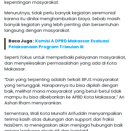
kepentingan masyarakat.
Menurutnya, tidak perlu banyak kegiatan seremonial
karena itu dinilai menghamburkan biaya. Sebab masih
banyak kegiatan yang lebih penting dan bersentuhan
langsung dengan masyarakat.
Baca Juga :
Komisi A DPRD Makassar Evaluasi
Pelaksanaan Program Triwulan III
Seperti fokus untuk memperbaiki pelayanan masyarakat,
dan menyelesaikan permasalahan yang ada di Kota
Makassar.
“Dan yang terpenting adalah terkait BPJS masyarakat
yang tertunggak. Harapannya itu bisa dipilah dengan
baik, melihat mana masyarakat yang betul-betul tidak
mampu itu bisa dibebankan ke APBD Kota Makassar,” Ari
Ashari Ilham menyarankan.
Sementara, Wali Kota Munafri Arifuddin menyampaikan
terima kasih atas dukungan dan support dari fraksi
NasDem. Ia menegaskan akan menjaga hubungan baik