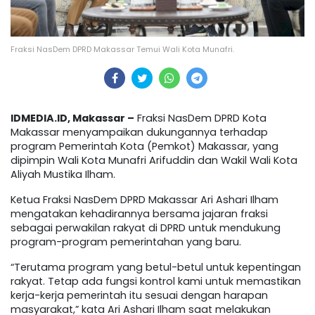
Fraksi NasDem DPRD Makassar Temui Wali Kota Munafri.
IDMEDIA.ID, Makassar –
Fraksi NasDem DPRD Kota
Makassar menyampaikan dukungannya terhadap
program Pemerintah Kota (Pemkot) Makassar, yang
dipimpin Wali Kota Munafri Arifuddin dan Wakil Wali Kota
Aliyah Mustika Ilham.
Ketua Fraksi NasDem DPRD Makassar Ari Ashari Ilham
mengatakan kehadirannya bersama jajaran fraksi
sebagai perwakilan rakyat di DPRD untuk mendukung
program-program pemerintahan yang baru.
“Terutama program yang betul-betul untuk kepentingan
rakyat. Tetap ada fungsi kontrol kami untuk memastikan
kerja-kerja pemerintah itu sesuai dengan harapan
masyarakat,” kata Ari Ashari Ilham saat melakukan