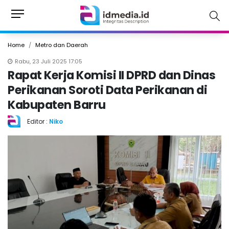
Home
Metro dan Daerah
Rabu, 23 Juli 2025 17:05
Rapat Kerja Komisi II DPRD dan Dinas
Perikanan Soroti Data Perikanan di
Kabupaten Barru
Editor :
Niko