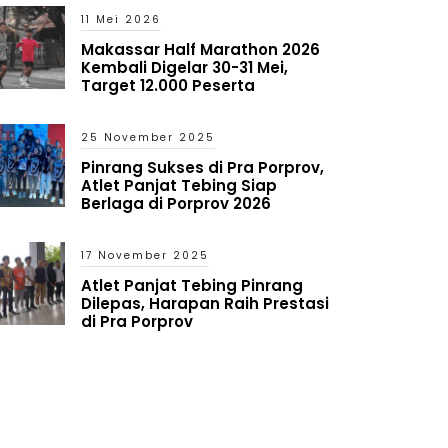
11 Mei 2026
Makassar Half Marathon 2026
Kembali Digelar 30-31 Mei,
Target 12.000 Peserta
25 November 2025
Pinrang Sukses di Pra Porprov,
Atlet Panjat Tebing Siap
Berlaga di Porprov 2026
17 November 2025
Atlet Panjat Tebing Pinrang
Dilepas, Harapan Raih Prestasi
di Pra Porprov