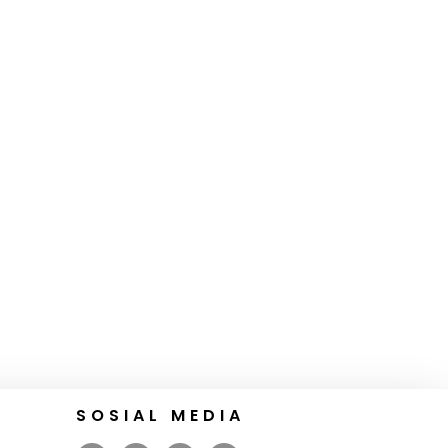
SOSIAL MEDIA