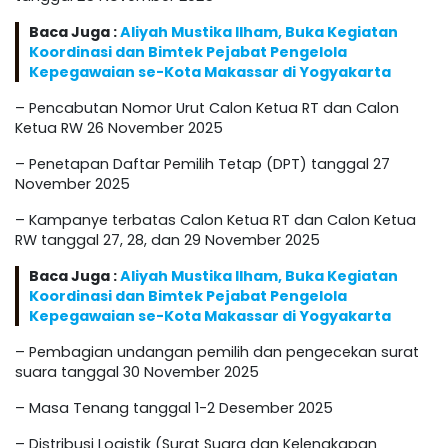
Baca Juga :
Aliyah Mustika Ilham, Buka Kegiatan
Koordinasi dan Bimtek Pejabat Pengelola
Kepegawaian se-Kota Makassar di Yogyakarta
– Pencabutan Nomor Urut Calon Ketua RT dan Calon
Ketua RW 26 November 2025
– Penetapan Daftar Pemilih Tetap (DPT) tanggal 27
November 2025
– Kampanye terbatas Calon Ketua RT dan Calon Ketua
RW tanggal 27, 28, dan 29 November 2025
Baca Juga :
Aliyah Mustika Ilham, Buka Kegiatan
Koordinasi dan Bimtek Pejabat Pengelola
Kepegawaian se-Kota Makassar di Yogyakarta
– Pembagian undangan pemilih dan pengecekan surat
suara tanggal 30 November 2025
– Masa Tenang tanggal 1-2 Desember 2025
– Distribusi Logistik (Surat Suara dan Kelengkapan