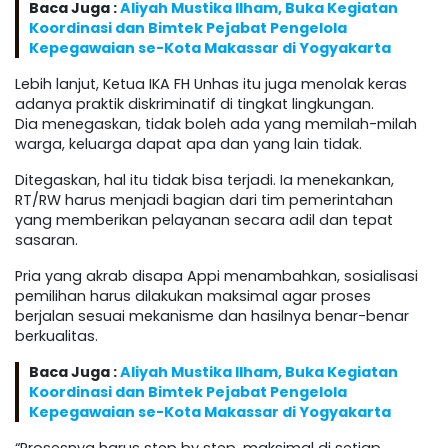
Baca Juga :
Aliyah Mustika Ilham, Buka Kegiatan
Koordinasi dan Bimtek Pejabat Pengelola
Kepegawaian se-Kota Makassar di Yogyakarta
Lebih lanjut, Ketua IKA FH Unhas itu juga menolak keras
adanya praktik diskriminatif di tingkat lingkungan.
Dia menegaskan, tidak boleh ada yang memilah-milah
warga, keluarga dapat apa dan yang lain tidak.
Ditegaskan, hal itu tidak bisa terjadi. Ia menekankan,
RT/RW harus menjadi bagian dari tim pemerintahan
yang memberikan pelayanan secara adil dan tepat
sasaran.
Pria yang akrab disapa Appi menambahkan, sosialisasi
pemilihan harus dilakukan maksimal agar proses
berjalan sesuai mekanisme dan hasilnya benar-benar
berkualitas.
Baca Juga :
Aliyah Mustika Ilham, Buka Kegiatan
Koordinasi dan Bimtek Pejabat Pengelola
Kepegawaian se-Kota Makassar di Yogyakarta