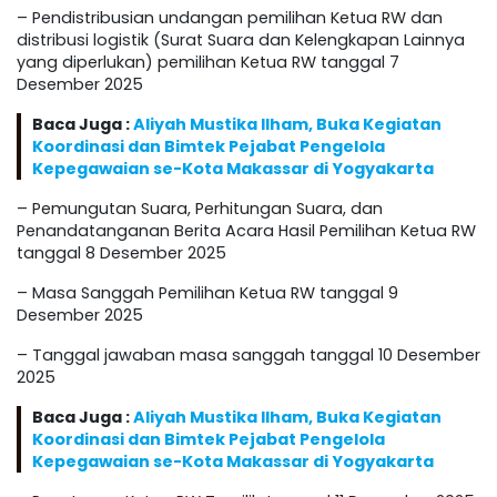
– Pendistribusian undangan pemilihan Ketua RW dan
distribusi logistik (Surat Suara dan Kelengkapan Lainnya
yang diperlukan) pemilihan Ketua RW tanggal 7
Desember 2025
Baca Juga :
Aliyah Mustika Ilham, Buka Kegiatan
Koordinasi dan Bimtek Pejabat Pengelola
Kepegawaian se-Kota Makassar di Yogyakarta
– Pemungutan Suara, Perhitungan Suara, dan
Penandatanganan Berita Acara Hasil Pemilihan Ketua RW
tanggal 8 Desember 2025
– Masa Sanggah Pemilihan Ketua RW tanggal 9
Desember 2025
– Tanggal jawaban masa sanggah tanggal 10 Desember
2025
Baca Juga :
Aliyah Mustika Ilham, Buka Kegiatan
Koordinasi dan Bimtek Pejabat Pengelola
Kepegawaian se-Kota Makassar di Yogyakarta