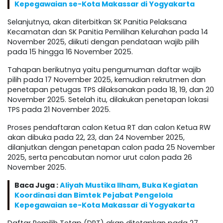
Kepegawaian se-Kota Makassar di Yogyakarta
Selanjutnya, akan diterbitkan SK Panitia Pelaksana
Kecamatan dan SK Panitia Pemilihan Kelurahan pada 14
November 2025, diikuti dengan pendataan wajib pilih
pada 15 hingga 16 November 2025.
Tahapan berikutnya yaitu pengumuman daftar wajib
pilih pada 17 November 2025, kemudian rekrutmen dan
penetapan petugas TPS dilaksanakan pada 18, 19, dan 20
November 2025. Setelah itu, dilakukan penetapan lokasi
TPS pada 21 November 2025.
Proses pendaftaran calon Ketua RT dan calon Ketua RW
akan dibuka pada 22, 23, dan 24 November 2025,
dilanjutkan dengan penetapan calon pada 25 November
2025, serta pencabutan nomor urut calon pada 26
November 2025.
Baca Juga :
Aliyah Mustika Ilham, Buka Kegiatan
Koordinasi dan Bimtek Pejabat Pengelola
Kepegawaian se-Kota Makassar di Yogyakarta