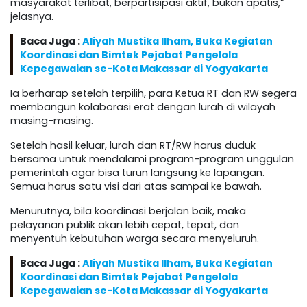
masyarakat terlibat, berpartisipasi aktif, bukan apatis,”
jelasnya.
Baca Juga :
Aliyah Mustika Ilham, Buka Kegiatan
Koordinasi dan Bimtek Pejabat Pengelola
Kepegawaian se-Kota Makassar di Yogyakarta
Ia berharap setelah terpilih, para Ketua RT dan RW segera
membangun kolaborasi erat dengan lurah di wilayah
masing-masing.
Setelah hasil keluar, lurah dan RT/RW harus duduk
bersama untuk mendalami program-program unggulan
pemerintah agar bisa turun langsung ke lapangan.
Semua harus satu visi dari atas sampai ke bawah.
Menurutnya, bila koordinasi berjalan baik, maka
pelayanan publik akan lebih cepat, tepat, dan
menyentuh kebutuhan warga secara menyeluruh.
Baca Juga :
Aliyah Mustika Ilham, Buka Kegiatan
Koordinasi dan Bimtek Pejabat Pengelola
Kepegawaian se-Kota Makassar di Yogyakarta