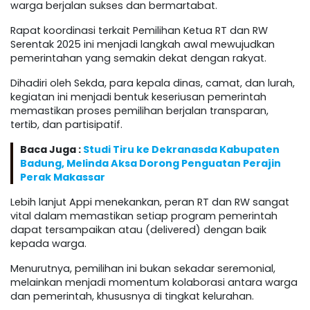
warga berjalan sukses dan bermartabat.
Rapat koordinasi terkait Pemilihan Ketua RT dan RW
Serentak 2025 ini menjadi langkah awal mewujudkan
pemerintahan yang semakin dekat dengan rakyat.
Dihadiri oleh Sekda, para kepala dinas, camat, dan lurah,
kegiatan ini menjadi bentuk keseriusan pemerintah
memastikan proses pemilihan berjalan transparan,
tertib, dan partisipatif.
Baca Juga :
Studi Tiru ke Dekranasda Kabupaten
Badung, Melinda Aksa Dorong Penguatan Perajin
Perak Makassar
Lebih lanjut Appi menekankan, peran RT dan RW sangat
vital dalam memastikan setiap program pemerintah
dapat tersampaikan atau (delivered) dengan baik
kepada warga.
Menurutnya, pemilihan ini bukan sekadar seremonial,
melainkan menjadi momentum kolaborasi antara warga
dan pemerintah, khususnya di tingkat kelurahan.