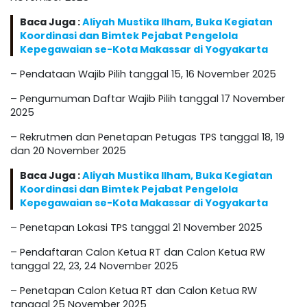
Baca Juga :
Aliyah Mustika Ilham, Buka Kegiatan
Koordinasi dan Bimtek Pejabat Pengelola
Kepegawaian se-Kota Makassar di Yogyakarta
– Pendataan Wajib Pilih tanggal 15, 16 November 2025
– Pengumuman Daftar Wajib Pilih tanggal 17 November
2025
– Rekrutmen dan Penetapan Petugas TPS tanggal 18, 19
dan 20 November 2025
Baca Juga :
Aliyah Mustika Ilham, Buka Kegiatan
Koordinasi dan Bimtek Pejabat Pengelola
Kepegawaian se-Kota Makassar di Yogyakarta
– Penetapan Lokasi TPS tanggal 21 November 2025
– Pendaftaran Calon Ketua RT dan Calon Ketua RW
tanggal 22, 23, 24 November 2025
– Penetapan Calon Ketua RT dan Calon Ketua RW
tanggal 25 November 2025