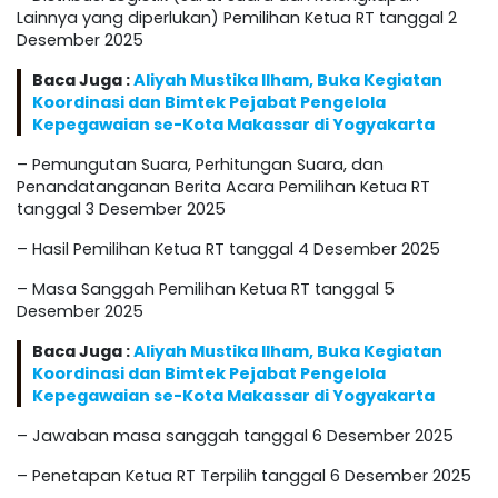
Lainnya yang diperlukan) Pemilihan Ketua RT tanggal 2
Desember 2025
Baca Juga :
Aliyah Mustika Ilham, Buka Kegiatan
Koordinasi dan Bimtek Pejabat Pengelola
Kepegawaian se-Kota Makassar di Yogyakarta
– Pemungutan Suara, Perhitungan Suara, dan
Penandatanganan Berita Acara Pemilihan Ketua RT
tanggal 3 Desember 2025
– Hasil Pemilihan Ketua RT tanggal 4 Desember 2025
– Masa Sanggah Pemilihan Ketua RT tanggal 5
Desember 2025
Baca Juga :
Aliyah Mustika Ilham, Buka Kegiatan
Koordinasi dan Bimtek Pejabat Pengelola
Kepegawaian se-Kota Makassar di Yogyakarta
– Jawaban masa sanggah tanggal 6 Desember 2025
– Penetapan Ketua RT Terpilih tanggal 6 Desember 2025