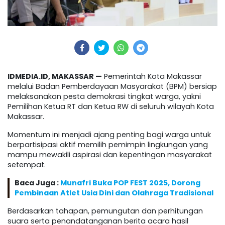
IDMEDIA.ID, MAKASSAR —
Pemerintah Kota Makassar
melalui Badan Pemberdayaan Masyarakat (BPM) bersiap
melaksanakan pesta demokrasi tingkat warga, yakni
Pemilihan Ketua RT dan Ketua RW di seluruh wilayah Kota
Makassar.
Momentum ini menjadi ajang penting bagi warga untuk
berpartisipasi aktif memilih pemimpin lingkungan yang
mampu mewakili aspirasi dan kepentingan masyarakat
setempat.
Baca Juga :
Munafri Buka POP FEST 2025, Dorong
Pembinaan Atlet Usia Dini dan Olahraga Tradisional
Berdasarkan tahapan, pemungutan dan perhitungan
suara serta penandatanganan berita acara hasil