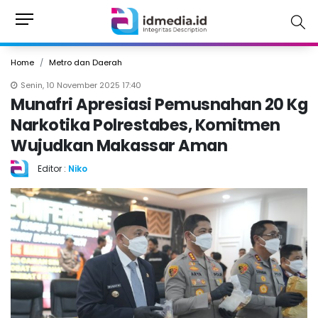
Home
Metro dan Daerah
Senin, 10 November 2025 17:40
Munafri Apresiasi Pemusnahan 20 Kg
Narkotika Polrestabes, Komitmen
Wujudkan Makassar Aman
Editor :
Niko