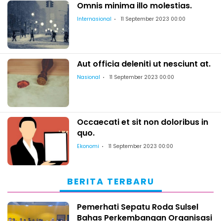
Omnis minima illo molestias.
Internasional
11 September 2023 00:00
Aut officia deleniti ut nesciunt at.
Nasional
11 September 2023 00:00
Occaecati et sit non doloribus in
quo.
Ekonomi
11 September 2023 00:00
BERITA TERBARU
Pemerhati Sepatu Roda Sulsel
Bahas Perkembangan Organisasi